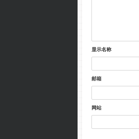
显示名称
邮箱
网站