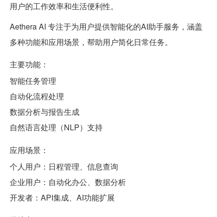
用户的工作效率和生活便利性。
Aethera AI 专注于为用户提供智能化的AI助手服务，涵盖
多种功能和应用场景，帮助用户简化日常任务。
主要功能：
智能任务管理
自动化流程处理
数据分析与报告生成
自然语言处理（NLP）支持
应用场景：
个人用户：日程管理、信息查询
企业用户：自动化办公、数据分析
开发者：API集成、AI功能扩展