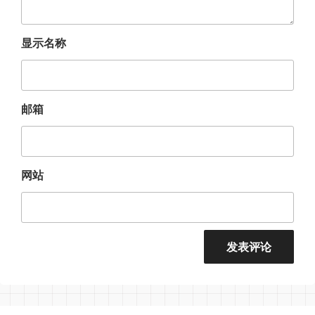
显示名称
邮箱
网站