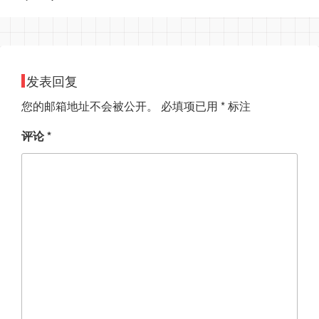
发表回复
您的邮箱地址不会被公开。
必填项已用
*
标注
评论
*