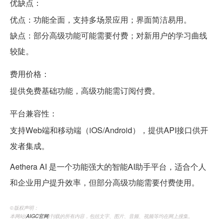
优缺点：
优点：功能全面，支持多场景应用；界面简洁易用。
缺点：部分高级功能可能需要付费；对新用户的学习曲线
较陡。
费用价格：
提供免费基础功能，高级功能需订阅付费。
平台兼容性：
支持Web端和移动端（iOS/Android），提供API接口供开
发者集成。
Aethera AI 是一个功能强大的智能AI助手平台，适合个人
和企业用户提升效率，但部分高级功能需要付费使用。
©️版权声明：
本网站(
AIGC官网
)刊载的所有内容，包括文字、图片、音频、视频等均在网上搜集。