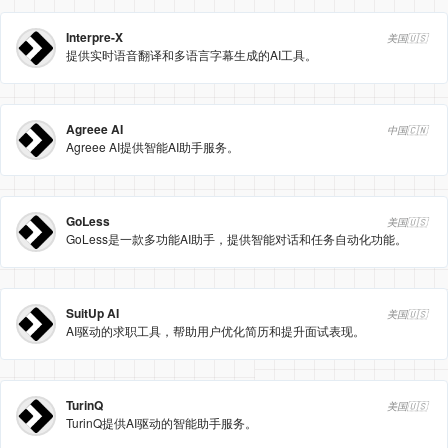
Interpre-X
美国🇺🇸
提供实时语音翻译和多语言字幕生成的AI工具。
Agreee AI
中国🇨🇳
Agreee AI提供智能AI助手服务。
GoLess
美国🇺🇸
GoLess是一款多功能AI助手，提供智能对话和任务自动化功能。
SuitUp AI
美国🇺🇸
AI驱动的求职工具，帮助用户优化简历和提升面试表现。
TurinQ
美国🇺🇸
TurinQ提供AI驱动的智能助手服务。