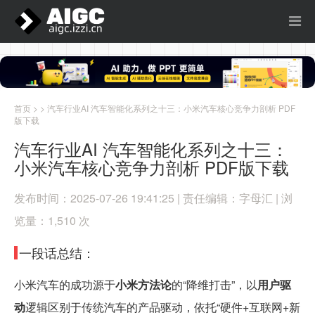
首页
> > 汽车行业AI 汽车智能化系列之十三：小米汽车核心竞争力剖析 PDF
版下载
汽车行业AI 汽车智能化系列之十三：
小米汽车核心竞争力剖析 PDF版下载
发布时间：2025-07-26 19:41:25 | 责任编辑：字母汇 | 浏
览量：1,510 次
一段话总结：
小米汽车的成功源于
小米方法论
的“降维打击”，以
用户驱
动
逻辑区别于传统汽车的产品驱动，依托“硬件+互联网+新