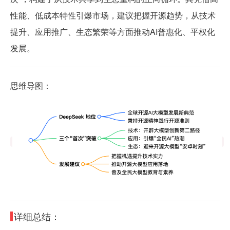
性能、低成本特性引爆市场，建议把握开源趋势，从技术
提升、应用推广、生态繁荣等方面推动AI普惠化、平权化
发展。
思维导图：
详细总结：