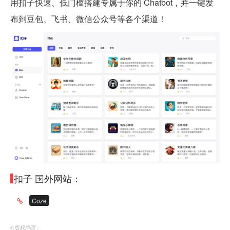
用扣子快速、低门槛搭建专属于你的 Chatbot，并一键发
布到豆包、飞书、微信公众号等各个渠道！
扣子 国外网站：
Coze
©️版权声明：