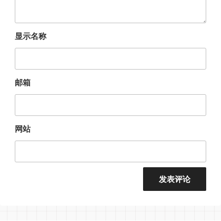
显示名称
邮箱
网站