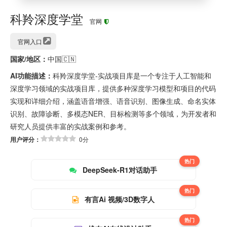
科羚深度学堂
官网
官网入口
国家/地区：
中国🇨🇳
AI功能描述：
科羚深度学堂-实战项目库是一个专注于人工智能和
深度学习领域的实战项目库，提供多种深度学习模型和项目的代码
实现和详细介绍，涵盖语音增强、语音识别、图像生成、命名实体
识别、故障诊断、多模态NER、目标检测等多个领域，为开发者和
研究人员提供丰富的实战案例和参考。
用户评分：
0分
热门
DeepSeek-R1对话助手
热门
有言Ai 视频/3D数字人
热门