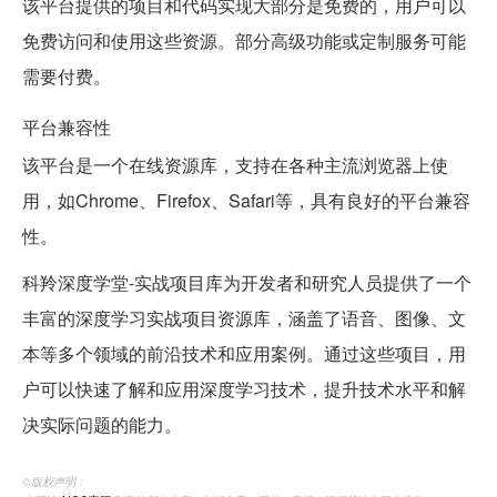
该平台提供的项目和代码实现大部分是免费的，用户可以
免费访问和使用这些资源。部分高级功能或定制服务可能
需要付费。
平台兼容性
该平台是一个在线资源库，支持在各种主流浏览器上使
用，如Chrome、Firefox、Safari等，具有良好的平台兼容
性。
科羚深度学堂-实战项目库为开发者和研究人员提供了一个
丰富的深度学习实战项目资源库，涵盖了语音、图像、文
本等多个领域的前沿技术和应用案例。通过这些项目，用
户可以快速了解和应用深度学习技术，提升技术水平和解
决实际问题的能力。
©️版权声明：