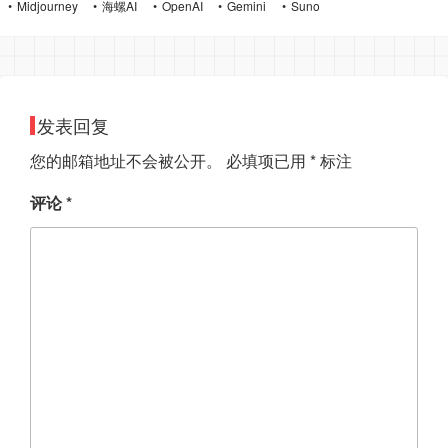
Midjourney
海螺AI
OpenAI
Gemini
Suno
发表回复
您的邮箱地址不会被公开。
必填项已用
*
标注
评论
*