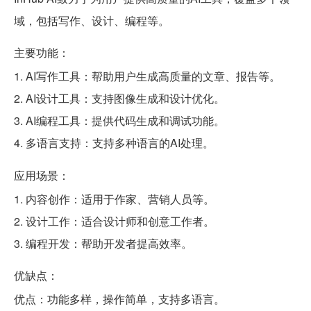
域，包括写作、设计、编程等。
主要功能：
1. AI写作工具：帮助用户生成高质量的文章、报告等。
2. AI设计工具：支持图像生成和设计优化。
3. AI编程工具：提供代码生成和调试功能。
4. 多语言支持：支持多种语言的AI处理。
应用场景：
1. 内容创作：适用于作家、营销人员等。
2. 设计工作：适合设计师和创意工作者。
3. 编程开发：帮助开发者提高效率。
优缺点：
优点：功能多样，操作简单，支持多语言。