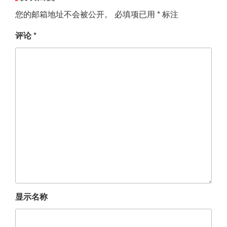
您的邮箱地址不会被公开。
必填项已用
*
标注
评论
*
显示名称