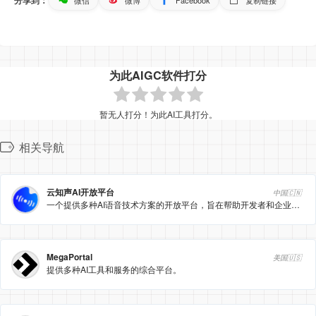
为此AIGC软件打分
暂无人打分！为此AI工具打分。
相关导航
云知声AI开放平台
中国🇨🇳
一个提供多种AI语音技术方案的开放平台，旨在帮助开发者和企业智能升级其产品。
MegaPortal
美国🇺🇸
提供多种AI工具和服务的综合平台。