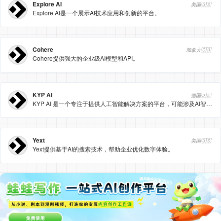
Explore AI
美国🇺🇸
Explore AI是一个展示AI技术应用和创新的平台。
Cohere
加拿大🇨🇦
Cohere提供强大的企业级AI模型和API。
KYP AI
德国🇩🇪
KYP AI 是一个专注于提供人工智能解决方案的平台，可能涉及AI智能助手、AI开发框架或其他AI相关服务。
Yext
美国🇺🇸
Yext提供基于AI的搜索技术，帮助企业优化数字体验。