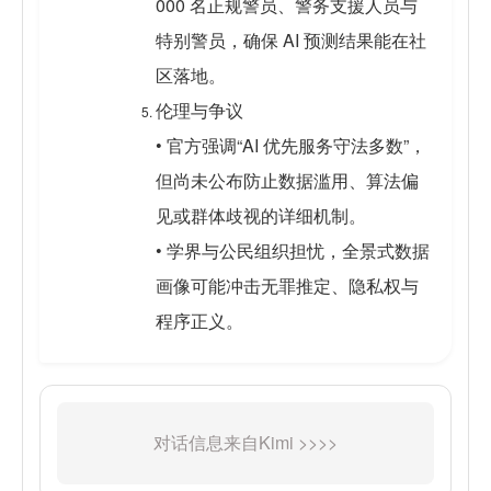
000 名正规警员、警务支援人员与
特别警员，确保 AI 预测结果能在社
区落地。
伦理与争议
• 官方强调“AI 优先服务守法多数”，
但尚未公布防止数据滥用、算法偏
见或群体歧视的详细机制。
• 学界与公民组织担忧，全景式数据
画像可能冲击无罪推定、隐私权与
程序正义。