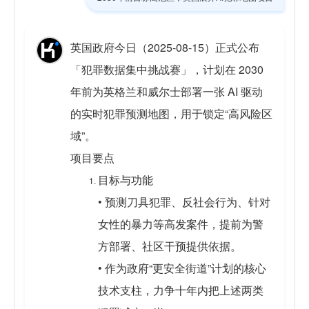
英国政府今日（2025-08-15）正式公布
「犯罪数据集中挑战赛」，计划在 2030
年前为英格兰和威尔士部署一张 AI 驱动
的实时犯罪预测地图，用于锁定“高风险区
域”。
项目要点
目标与功能
• 预测刀具犯罪、反社会行为、针对
女性的暴力等高发案件，提前为警
方部署、社区干预提供依据。
• 作为政府“更安全街道”计划的核心
技术支柱，力争十年内把上述两类