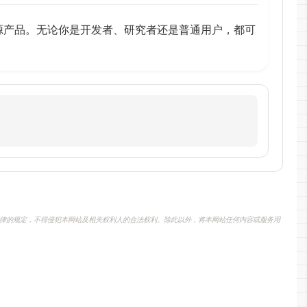
可用的开源产品。无论你是开发者、研究者还是普通用户，都可
律的规定，不得侵犯本网站及相关权利人的合法权利。除此以外，将本网站任何内容或服务用