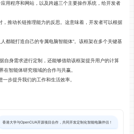
00个应用程序和网站，以及跨越三个主要操作系统，给开发者
作” 对，推动长链推理能力的反思。这意味着，开发者可以根据
“人人都能打造自己的专属电脑智能体”。该框架在多个关键基
。
以根据自身需求进行定制，还能够借助该框架提升用户的计算
界在智能体研究领域的合作与共赢。
何进一步提升我们的工作和生活效率。
香港大学与OpenCUA开源项目合作，共同开发定制化智能电脑伴侣！