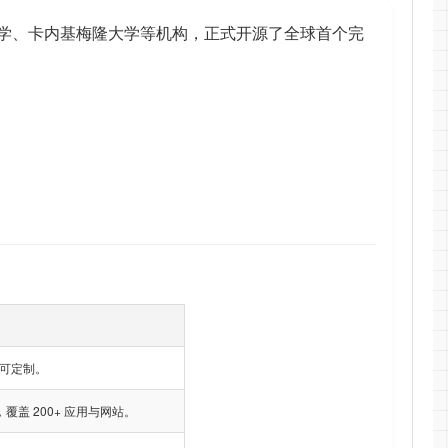
斯坦福大学、卡内基梅隆大学等机构，正式开源了全球首个完
可定制。
录像，覆盖 200+ 应用与网站。