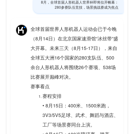
8月，全球首届人形机器人世界杯即将拉开帷幕：
280参赛队伍竞技，场景挑战赛成为焦点
全球首届世界人形机器人运动会已于今晚
（8月14日）在北京国家速滑馆“冰丝带”盛
大开幕。未来三天（8月15-17日），来自
全球五大洲16个国家的280支队伍、500
余台人形机器人将围绕26个赛项、538场
比赛展开巅峰对决。
赛事看点
赛程安排
• 8月15日：400米、1500米跑，
3V3/5V5足球、武术、舞蹈与酒店、
工厂等场景赛同台上演。