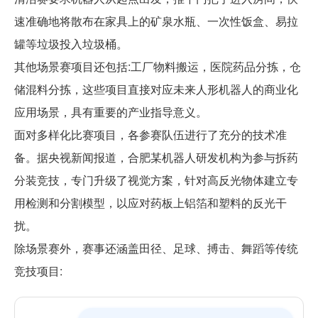
速准确地将散布在家具上的矿泉水瓶、一次性饭盒、易拉
罐等垃圾投入垃圾桶。
其他场景赛项目还包括:工厂物料搬运，医院药品分拣，仓
储混料分拣，这些项目直接对应未来人形机器人的商业化
应用场景，具有重要的产业指导意义。
面对多样化比赛项目，各参赛队伍进行了充分的技术准
备。据央视新闻报道，合肥某机器人研发机构为参与拆药
分装竞技，专门升级了视觉方案，针对高反光物体建立专
用检测和分割模型，以应对药板上铝箔和塑料的反光干
扰。
除场景赛外，赛事还涵盖田径、足球、搏击、舞蹈等传统
竞技项目: