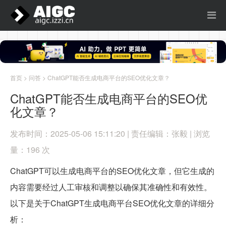
首页
>
问答
> ChatGPT能否生成电商平台的SEO优化文章？
ChatGPT能否生成电商平台的SEO优
化文章？
发布时间：2025-05-06 15:11:20 | 责任编辑：张毅 | 浏览
量：196 次
ChatGPT可以生成电商平台的SEO优化文章，但它生成的
内容需要经过人工审核和调整以确保其准确性和有效性。
以下是关于ChatGPT生成电商平台SEO优化文章的详细分
析：