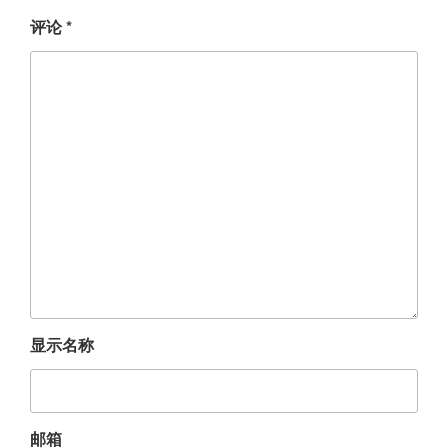
评论
*
显示名称
邮箱