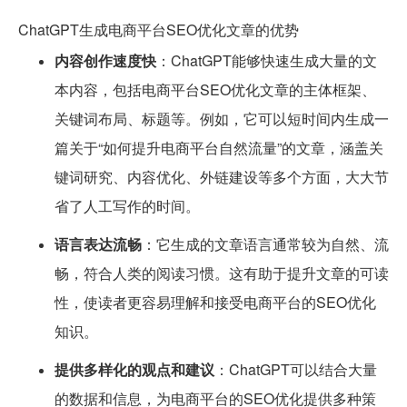
ChatGPT生成电商平台SEO优化文章的优势
内容创作速度快
：ChatGPT能够快速生成大量的文
本内容，包括电商平台SEO优化文章的主体框架、
关键词布局、标题等。例如，它可以短时间内生成一
篇关于“如何提升电商平台自然流量”的文章，涵盖关
键词研究、内容优化、外链建设等多个方面，大大节
省了人工写作的时间。
语言表达流畅
：它生成的文章语言通常较为自然、流
畅，符合人类的阅读习惯。这有助于提升文章的可读
性，使读者更容易理解和接受电商平台的SEO优化
知识。
提供多样化的观点和建议
：ChatGPT可以结合大量
的数据和信息，为电商平台的SEO优化提供多种策