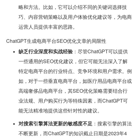
略和方法。比如，它可以介绍不同的关键词选择技
巧、内容营销策略以及用户体验优化建议等，为电商
运营人员提供丰富的思路。
ChatGPT生成电商平台SEO优化文章的局限性
缺乏行业深度和实战经验
：尽管ChatGPT可以提供
一些通用的SEO优化建议，但它可能无法深入了解
特定电商平台的行业特点、竞争环境和用户需求。例
如，对于一些垂直电商平台，如医疗用品电商平台或
高端奢侈品电商平台，其SEO优化策略需要结合行
业法规、用户购买行为等特殊因素，而ChatGPT可
能无法精准地提供这些针对性的建议。
对搜索引擎算法更新的敏感度不足
：搜索引擎的算法
不断更新，而ChatGPT的知识截止日期是2023年4