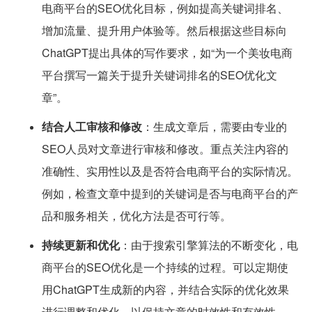
电商平台的SEO优化目标，例如提高关键词排名、
增加流量、提升用户体验等。然后根据这些目标向
ChatGPT提出具体的写作要求，如“为一个美妆电商
平台撰写一篇关于提升关键词排名的SEO优化文
章”。
结合人工审核和修改
：生成文章后，需要由专业的
SEO人员对文章进行审核和修改。重点关注内容的
准确性、实用性以及是否符合电商平台的实际情况。
例如，检查文章中提到的关键词是否与电商平台的产
品和服务相关，优化方法是否可行等。
持续更新和优化
：由于搜索引擎算法的不断变化，电
商平台的SEO优化是一个持续的过程。可以定期使
用ChatGPT生成新的内容，并结合实际的优化效果
进行调整和优化，以保持文章的时效性和有效性。