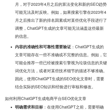
月，对于2023年4月之后的算法变化和新的SEO趋势
可能无法及时反映。例如，如果搜索引擎在2023年4
月之后推出了新的排名因素或对某些优化手段进行了
调整，ChatGPT生成的文章可能无法涵盖这些最新
的信息。
内容的准确性和可靠性需要验证
：ChatGPT生成的
文章可能存在一些不准确或不完整的信息。例如，它
可能会推荐一些已经被搜索引擎视为垃圾信息的关键
词优化方法，或者对某些技术细节的描述不够准确。
因此，使用ChatGPT生成的SEO优化文章时，需要
结合实际的SEO知识和经验进行审核和修改。
如何利用ChatGPT生成电商平台SEO优化文章
明确需求和目标
：在使用ChatGPT之前，需要明确