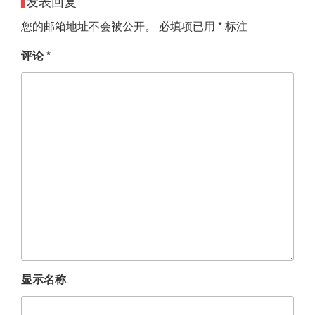
发表回复
您的邮箱地址不会被公开。
必填项已用
*
标注
评论
*
显示名称