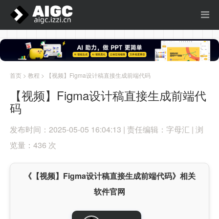
首页
>
教程
> 【视频】Figma设计稿直接生成前端代码
【视频】Figma设计稿直接生成前端代
码
发布时间：2025-05-05 16:04:13 | 责任编辑：字母汇 | 浏
览量：436 次
《【视频】Figma设计稿直接生成前端代码》相关
软件官网