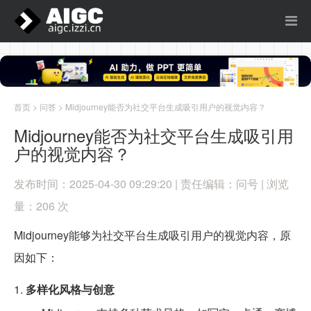
首页
>
问答
> Midjourney能否为社交平台生成吸引用户的视觉内容？
Midjourney能否为社交平台生成吸引用
户的视觉内容？
发布时间：2025-04-30 09:29:20 | 责任编辑：问号 | 浏览
量：206 次
Midjourney能够为社交平台生成吸引用户的视觉内容，原
因如下：
1.
多样化风格与创意