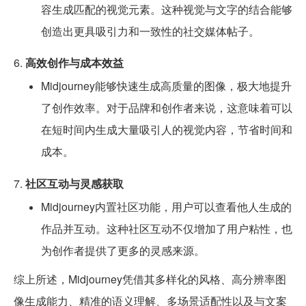
容生成匹配的视觉元素。这种视觉与文字的结合能够
创造出更具吸引力和一致性的社交媒体帖子。
6.
高效创作与成本效益
Midjourney能够快速生成高质量的图像，极大地提升
了创作效率。对于品牌和创作者来说，这意味着可以
在短时间内生成大量吸引人的视觉内容，节省时间和
成本。
7.
社区互动与灵感获取
Midjourney内置社区功能，用户可以查看他人生成的
作品并互动。这种社区互动不仅增加了用户粘性，也
为创作者提供了更多的灵感来源。
综上所述，Midjourney凭借其多样化的风格、高分辨率图
像生成能力、精准的语义理解、多场景适配性以及与文案