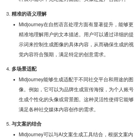
3.
精准的语义理解
Midjourney在自然语言处理方面有显著提升，能够更
精准地理解用户的文本描述。用户可以通过详细的提
示词来控制生成图像的具体内容，从而确保生成的视
觉内容符合预期，满足特定的创意需求。
4.
多场景适配
Midjourney能够生成适配于不同社交平台和用途的图
像。例如，它可以为品牌生成宣传海报，为个人账号
生成个性化的头像或背景图。这种灵活性使得它能够
满足各种社交媒体内容创作的需求。
5.
与文案的结合
Midjourney可以与AI文案生成工具结合，根据文案内