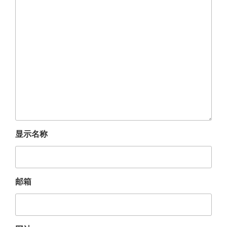
显示名称
邮箱