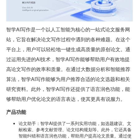
智学AI写作是一个以人工智能为核心的一站式论文服务网
站，它旨在解决论文写作过程中遇到的各种难题。在这个
平台上，用户可以轻松地一键生成高质量的原创论文。通
过运用先进的AI技术，智学AI写作能够帮助用户有效地提
高论文写作的效率和质量。在通过大数据分析和智能推荐
算法，智学AI写作能够为用户推荐合适的论文选题和相关
研究资料。此外，智学AI写作还提供了语言润色功能，能
够帮助用户优化论文的语言表达，使其更具有说服力。
产品功能
论文助手：智学AI提供了一系列实用功能，如选题建议、文
献检索、参考文献管理、论文结构规划等。此外，它还具备
智能纠错和语言润色功能，帮助用户提高论文质量。通过使