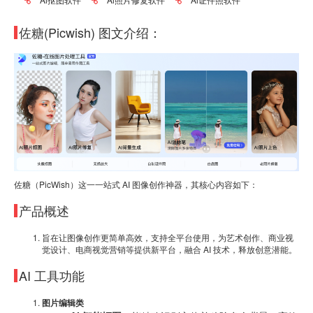
佐糖(Picwish) 图文介绍：
佐糖（PicWish）这一一站式 AI 图像创作神器，其核心内容如下：
产品概述
旨在让图像创作更简单高效，支持全平台使用，为艺术创作、商业视
觉设计、电商视觉营销等提供新平台，融合 AI 技术，释放创意潜能。
AI 工具功能
图片编辑类