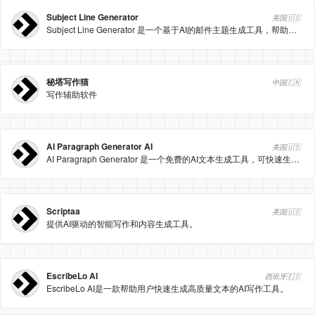
Subject Line Generator
美国🇺🇸
Subject Line Generator 是一个基于AI的邮件主题生成工具，帮助用户快速生成吸引人的邮件主题行。
秘塔写作猫
中国🇨🇳
写作辅助软件
AI Paragraph Generator AI
美国🇺🇸
AI Paragraph Generator 是一个免费的AI文本生成工具，可快速生成高质量段落内容。
Scriptaa
美国🇺🇸
提供AI驱动的智能写作和内容生成工具。
EscribeLo AI
西班牙🇪🇸
EscribeLo AI是一款帮助用户快速生成高质量文本的AI写作工具。