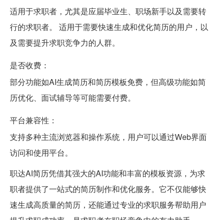
适用于求职者，尤其是应届毕业生、职场新手以及需要转
行的求职者。 适用于需要快速生成和优化简历的用户，以
及需要提升求职竞争力的人群。
是否收费：
部分功能如AI生成简历和简历模板免费，但高级功能如简
历优化、面试辅导等可能需要付费。
平台兼容性：
支持多种主流浏览器和操作系统，用户可以通过Web界面
访问和使用平台。
职达AI简历凭借其强大的AI功能和丰富的模板资源，为求
职者提供了一站式的简历制作和优化服务。它不仅能够快
速生成高质量的简历，还能通过专业的求职服务帮助用户