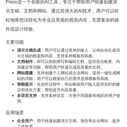
Prezo是一个创新的AI工具，专注于帮助用户快速创建演
示文稿、文档和网站。通过其强大的AI技术，用户可以轻
松地将想法转化为专业且美观的视觉内容，无需复杂的操
作或设计经验。
主要功能
演示文稿生成
：用户可以通过简单的输入，让AI自动生成演
示文稿的框架和内容，支持多种模板和风格。
文档创作
：AI可以协助撰写和编辑文档，提供语法检查、内
容建议等功能，帮助用户快速完成高质量的文档。
网站搭建
：支持创建个人网站或企业网站，提供一键生成网
站的功能，用户可以根据自己的需求选择模板和风格。
智能提示
：在创作过程中，AI会根据用户输入提供实时的建
议和优化方案，帮助提升内容质量。
多语言支持
：支持多种语言，方便不同国家和地区的用户使
用。
应用场景
企业用户
：用于快速创建演示文稿、报告和企业网站，提升
工作效率。