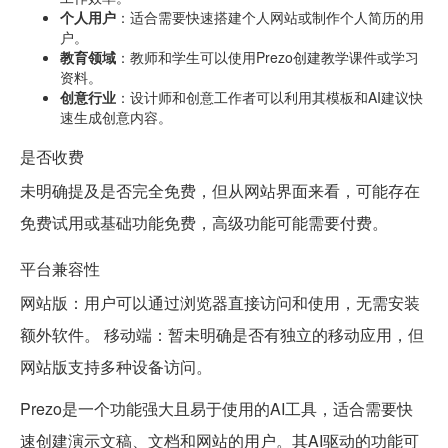
个人用户
：适合需要快速搭建个人网站或制作个人简历的用
户。
教育领域
：教师和学生可以使用Prezo创建教学课件或学习
资料。
创意行业
：设计师和创意工作者可以利用其模板和AI建议快
速生成创意内容。
是否收费
未明确提及是否完全免费，但从网站界面来看，可能存在
免费试用或基础功能免费，高级功能可能需要付费。
平台兼容性
网站版：用户可以通过浏览器直接访问和使用，无需安装
额外软件。 移动端：暂未明确是否有独立的移动应用，但
网站版支持多种设备访问。
Prezo是一个功能强大且易于使用的AI工具，适合需要快
速创建演示文稿、文档和网站的用户。其AI驱动的功能可