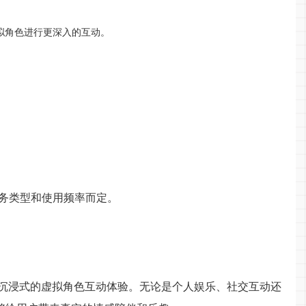
拟角色进行更深入的互动。
务类型和使用频率而定。
供沉浸式的虚拟角色互动体验。无论是个人娱乐、社交互动还