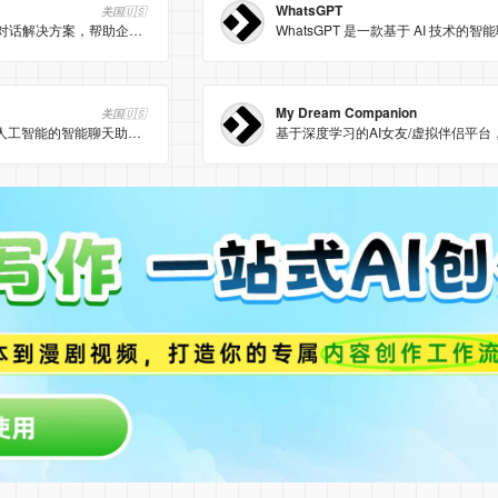
WhatsGPT
美国🇺🇸
DialogHQ提供智能AI对话解决方案，帮助企业提升客户互动体验。
My Dream Companion
美国🇺🇸
ChatIQ AI是一款基于人工智能的智能聊天助手，提供高效便捷的对话体验。