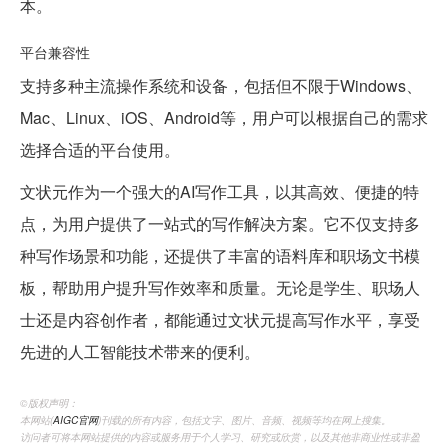
本。
平台兼容性
支持多种主流操作系统和设备，包括但不限于Windows、
Mac、Linux、iOS、Android等，用户可以根据自己的需求
选择合适的平台使用。
文状元作为一个强大的AI写作工具，以其高效、便捷的特
点，为用户提供了一站式的写作解决方案。它不仅支持多
种写作场景和功能，还提供了丰富的语料库和职场文书模
板，帮助用户提升写作效率和质量。无论是学生、职场人
士还是内容创作者，都能通过文状元提高写作水平，享受
先进的人工智能技术带来的便利。
©️版权声明：
本网站(
AIGC官网
)刊载的所有内容，包括文字、图片、音频、视频等均在网上搜集。
访问者可将本网站提供的内容或服务用于个人学习、研究或欣赏，以及其他非商业性或非盈