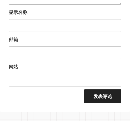
显示名称
邮箱
网站