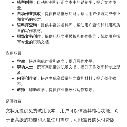
错字纠察
：自动检测和纠正文本中的错别字，提升文本质
量。
自动作业批改
：提供自动批改功能，帮助用户快速完成作业
和文档的校对。
语料库查询
：提供丰富的语料库，帮助用户查询和引用高质
量的写作素材。
职场文书创作
：提供职场文书模板和创作指导，帮助用户撰
写专业的职场文档。
应用场景
学生
：快速完成作业和论文，提升写作水平。
职场人士
：撰写高质量的职场文书，提升工作效率和专业形
象。
内容创作者
：快速生成高质量的文章和材料，提升创作效
率。
教师
：辅助教学，提供作业批改和写作指导。
是否收费
文状元提供免费试用版本，用户可以体验其核心功能。对
于更高级的功能和大量使用需求，可能需要购买付费版