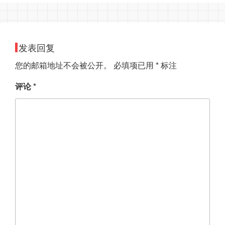
发表回复
您的邮箱地址不会被公开。
必填项已用
*
标注
评论
*