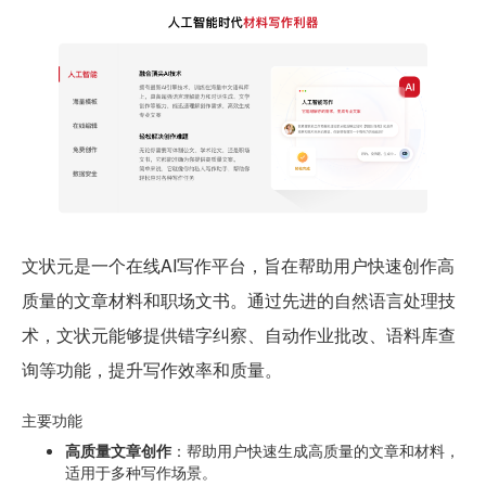
文状元是一个在线AI写作平台，旨在帮助用户快速创作高
质量的文章材料和职场文书。通过先进的自然语言处理技
术，文状元能够提供错字纠察、自动作业批改、语料库查
询等功能，提升写作效率和质量。
主要功能
高质量文章创作
：帮助用户快速生成高质量的文章和材料，
适用于多种写作场景。