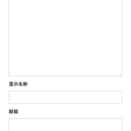
显示名称
邮箱