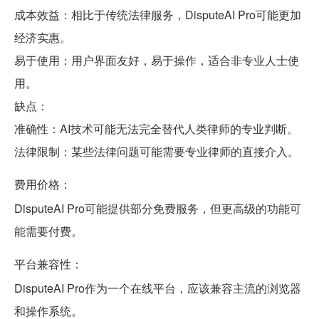
成本效益：相比于传统法律服务，DisputeAI Pro可能更加
经济实惠。
易于使用：用户界面友好，易于操作，适合非专业人士使
用。
缺点：
准确性：AI技术可能无法完全替代人类律师的专业判断。
法律限制：某些法律问题可能需要专业律师的直接介入。
费用价格：
DisputeAI Pro可能提供部分免费服务，但更高级的功能可
能需要付费。
平台兼容性：
DisputeAI Pro作为一个在线平台，应该兼容主流的浏览器
和操作系统。