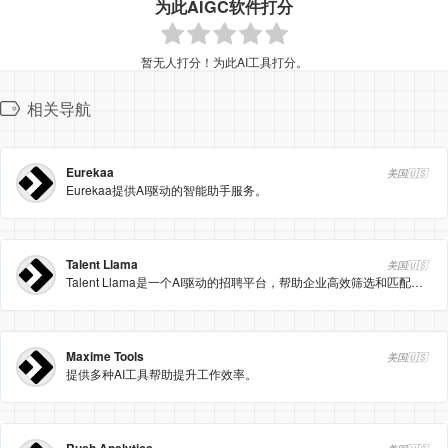
为此AIGC软件打分
暂无人打分！为此AI工具打分。
相关导航
Eurekaa
美国🇺🇸
Eurekaa提供AI驱动的智能助手服务。
Talent Llama
美国🇺🇸
Talent Llama是一个AI驱动的招聘平台，帮助企业高效筛选和匹配候选人。
Maxime Tools
美国🇺🇸
提供多种AI工具帮助提升工作效率。