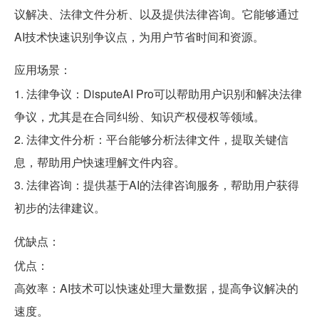
议解决、法律文件分析、以及提供法律咨询。它能够通过
AI技术快速识别争议点，为用户节省时间和资源。
应用场景：
1. 法律争议：DisputeAI Pro可以帮助用户识别和解决法律
争议，尤其是在合同纠纷、知识产权侵权等领域。
2. 法律文件分析：平台能够分析法律文件，提取关键信
息，帮助用户快速理解文件内容。
3. 法律咨询：提供基于AI的法律咨询服务，帮助用户获得
初步的法律建议。
优缺点：
优点：
高效率：AI技术可以快速处理大量数据，提高争议解决的
速度。