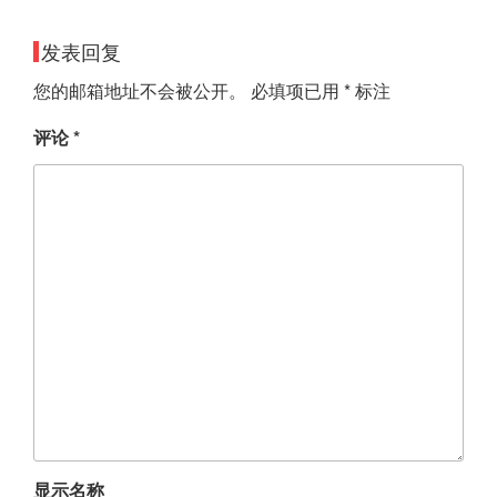
发表回复
您的邮箱地址不会被公开。
必填项已用
*
标注
评论
*
显示名称