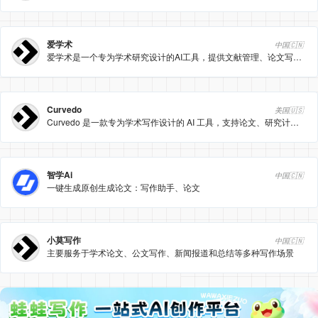
爱学术
中国🇨🇳
爱学术是一个专为学术研究设计的AI工具，提供文献管理、论文写作辅助、学术对话等功能，帮助科研人员高效完成学术研究和论文写作。
Curvedo
美国🇺🇸
Curvedo 是一款专为学术写作设计的 AI 工具，支持论文、研究计划、文献综述等内容的智能生成与润色，助力学生与研究者高效完成学术任务。
智学Ai
中国🇨🇳
一键生成原创生成论文：写作助手、论文
小莫写作
中国🇨🇳
主要服务于学术论文、公文写作、新闻报道和总结等多种写作场景