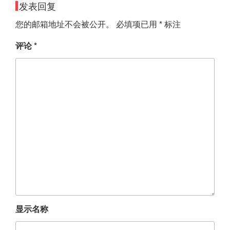
发表回复
您的邮箱地址不会被公开。
必填项已用
*
标注
评论
*
显示名称