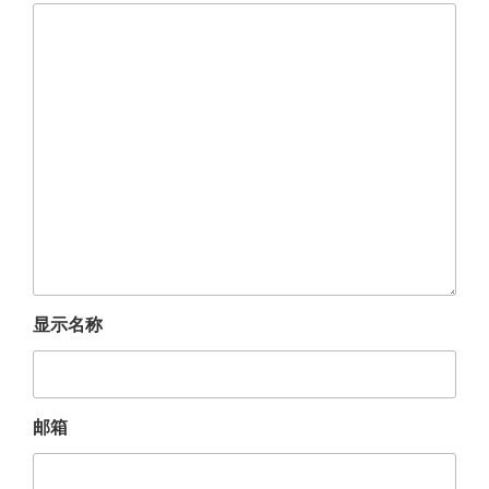
显示名称
邮箱