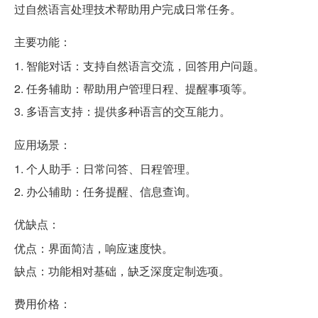
过自然语言处理技术帮助用户完成日常任务。
主要功能：
1. 智能对话：支持自然语言交流，回答用户问题。
2. 任务辅助：帮助用户管理日程、提醒事项等。
3. 多语言支持：提供多种语言的交互能力。
应用场景：
1. 个人助手：日常问答、日程管理。
2. 办公辅助：任务提醒、信息查询。
优缺点：
优点：界面简洁，响应速度快。
缺点：功能相对基础，缺乏深度定制选项。
费用价格：