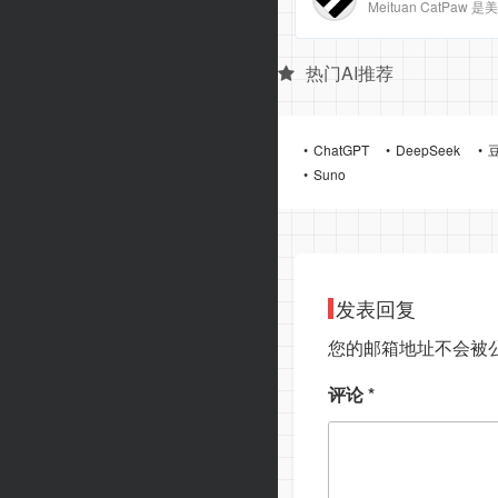
热门AI推荐
ChatGPT
DeepSeek
Suno
发表回复
您的邮箱地址不会被
评论
*