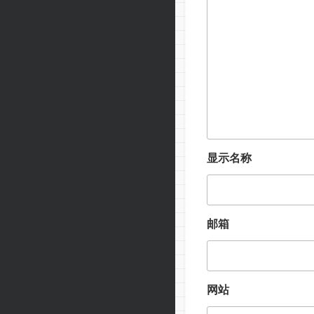
显示名称
邮箱
网站