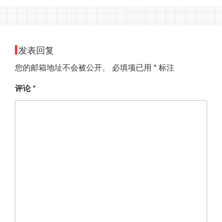
发表回复
您的邮箱地址不会被公开。
必填项已用
*
标注
评论
*