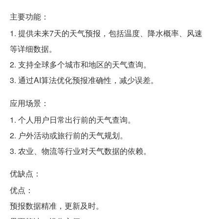
主要功能：
1. 提供未来7天的天气预报，包括温度、降水概率、风速
等详细数据。
2. 支持全球多个城市和地区的天气查询。
3. 通过AI算法优化预报准确性，减少误差。
应用场景：
1. 个人用户日常出行前的天气查询。
2. 户外活动或旅行前的天气规划。
3. 农业、物流等行业对天气数据的依赖。
优缺点：
优点：
预报数据精准，更新及时。