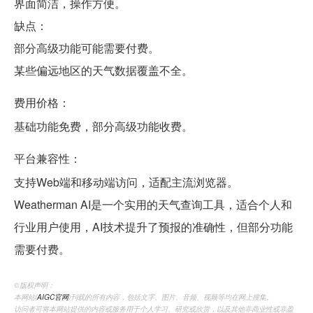
界面简洁，操作方便。
缺点：
部分高级功能可能需要付费。
某些偏远地区的天气数据覆盖不全。
费用价格：
基础功能免费，部分高级功能收费。
平台兼容性：
支持Web端和移动端访问，适配主流浏览器。
Weatherman AI是一个实用的天气查询工具，适合个人和
行业用户使用，AI技术提升了预报的准确性，但部分功能
需要付费。
©️版权声明：
本网站(
AIGC官网
)刊载的所有内容，包括文字、图片、音频、视频等均在网上搜集。
访问者可将本网站提供的内容或服务用于个人学习、研究或欣赏，以及其他非商业性或非盈