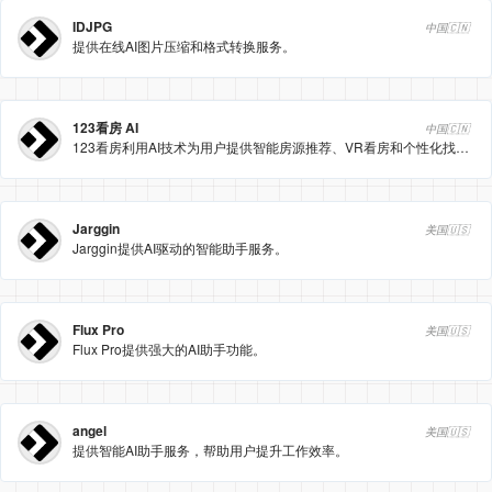
IDJPG
中国🇨🇳
提供在线AI图片压缩和格式转换服务。
123看房 AI
中国🇨🇳
123看房利用AI技术为用户提供智能房源推荐、VR看房和个性化找房服务。
Jarggin
美国🇺🇸
Jarggin提供AI驱动的智能助手服务。
Flux Pro
美国🇺🇸
Flux Pro提供强大的AI助手功能。
angel
美国🇺🇸
提供智能AI助手服务，帮助用户提升工作效率。