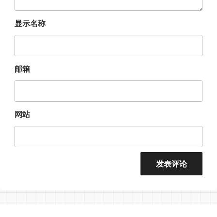
显示名称
邮箱
网站