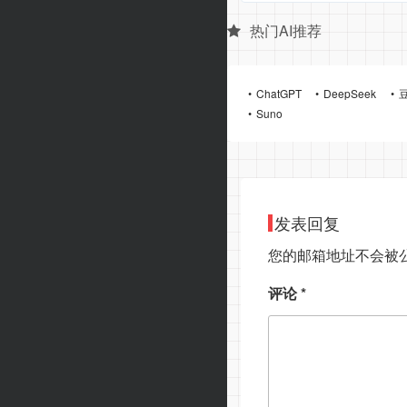
热门AI推荐
ChatGPT
DeepSeek
Suno
发表回复
您的邮箱地址不会被
评论
*