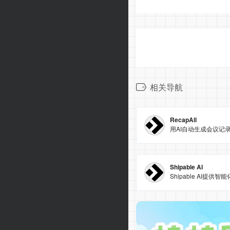
相关导航
RecapAll
用AI自动生成会议记
Shipable AI
Shipable AI提供