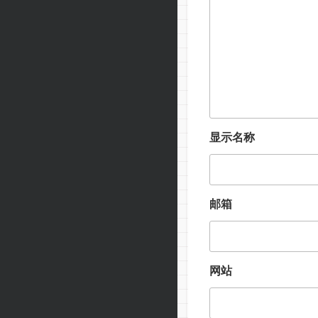
显示名称
邮箱
网站