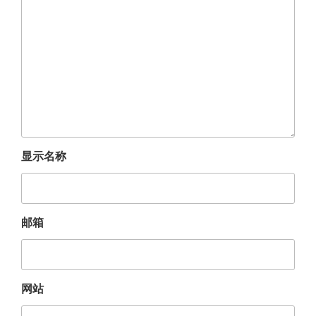
显示名称
邮箱
网站