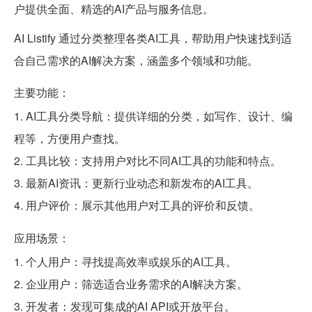
户提供全面、精选的AI产品与服务信息。
AI Listify 通过分类整理各类AI工具，帮助用户快速找到适
合自己需求的AI解决方案，涵盖多个领域和功能。
主要功能：
1. AI工具分类导航：提供详细的分类，如写作、设计、编
程等，方便用户查找。
2. 工具比较：支持用户对比不同AI工具的功能和特点。
3. 最新AI资讯：更新行业动态和新发布的AI工具。
4. 用户评价：展示其他用户对工具的评价和反馈。
应用场景：
1. 个人用户：寻找提高效率或娱乐的AI工具。
2. 企业用户：筛选适合业务需求的AI解决方案。
3. 开发者：发现可集成的AI API或开放平台。