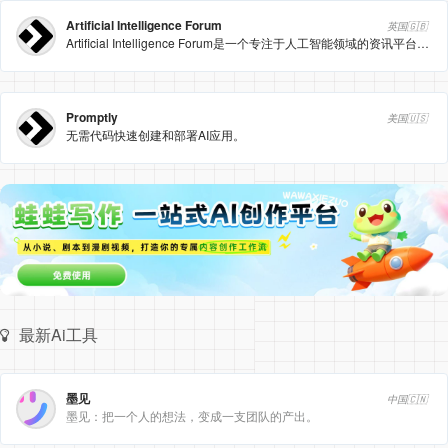
Artificial Intelligence Forum
英国🇬🇧
Artificial Intelligence Forum是一个专注于人工智能领域的资讯平台，提供最新的行业研究、市场报告和新闻动态。
Promptly
美国🇺🇸
无需代码快速创建和部署AI应用。
最新Ai工具
墨见
中国🇨🇳
墨见：把一个人的想法，变成一支团队的产出。