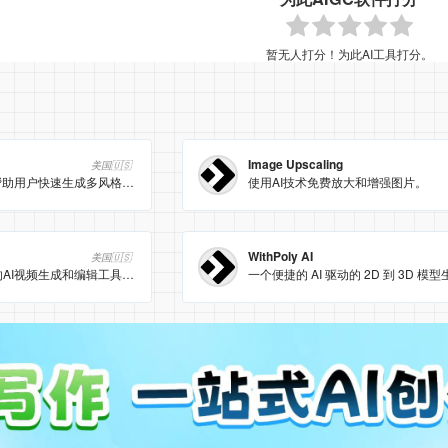
暂无人打分！为此AI工具打分。
Image Upscaling
美国🇺🇸
AI室内设计工具免费帮助用户快速生成多风格设计方案，提升装修效率。
使用AI技术免费放大和增强图片。
WithPoly AI
美国🇺🇸
Clipfly AI是一款强大的AI视频生成和编辑工具，能够将文字、图片快速转化为高质量视频内容，并提供视频增强、背景移除等多种功能，帮助用户轻松创作和优化视频。