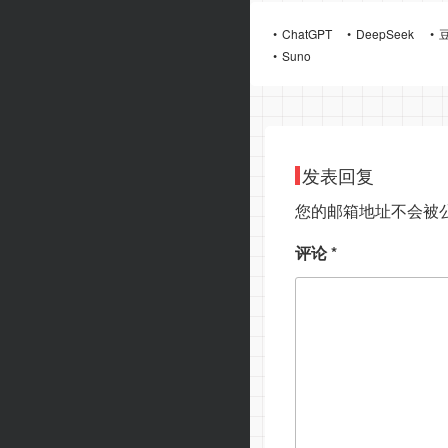
ChatGPT
DeepSeek
Suno
发表回复
您的邮箱地址不会被
评论
*