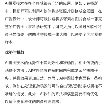
AI拼图技术在多个领域都有广泛的应用。例如，在摄影
中，摄影师可以利用AI软件将多张照片拼接成全景图；在
广告设计中，设计师可以快速将多张素材图片合成一张完
整的广告图；在科学研究中，研究人员可以通过AI软件将
多张显微镜下的图片拼接成一张大图，以便更全面地观察
样本。
优势与挑战
AI拼图技术的优势在于其高效性和准确性。相比传统的手
动拼图方法，AI软件能够在短时间内完成复杂的拼图任
务，并且效果更加自然。然而，AI拼图技术也面临一些挑
战，例如在处理复杂场景时可能会出现识别错误或拼接不
准确的情况。此外，AI软件的算法和模型需要不断优化，
以适应更多样化的图像处理需求。