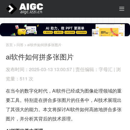
首页
>
问答
> ai软件如何拼多张图片
ai软件如何拼多张图片
发布时间：2025-03-13 13:00:57 | 责任编辑：字母汇 | 浏
览量：511 次
在当今的数字化时代，AI软件已经成为图像处理领域的重
要工具。特别是在拼合多张图片的任务中，AI技术展现出
了其强大的能力。本文将探讨AI软件如何高效地拼合多张
图片，并分析其背后的技术原理。