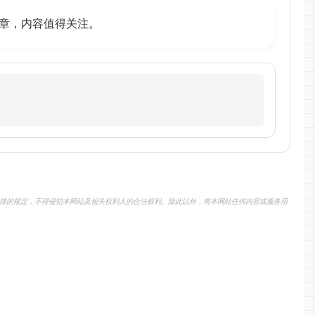
h的文章，内容值得关注。
律的规定，不得侵犯本网站及相关权利人的合法权利。除此以外，将本网站任何内容或服务用