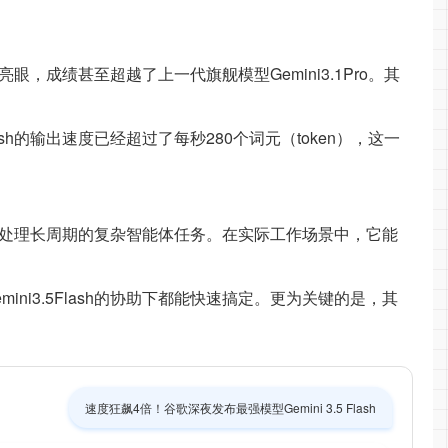
亮眼，成绩甚至超越了上一代旗舰模型Gemini3.1Pro。其
sh的输出速度已经超过了每秒280个词元（token），这一
合用来处理长周期的复杂智能体任务。在实际工作场景中，它能
i3.5Flash的协助下都能快速搞定。更为关键的是，其
速度狂飙4倍！谷歌深夜发布最强模型Gemini 3.5 Flash