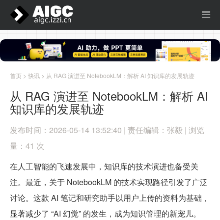
首页
>
快讯
> 从 RAG 演进至 NotebookLM：解析 AI 知识库的发展轨迹
从 RAG 演进至 NotebookLM：解析 AI
知识库的发展轨迹
发布时间：2026-05-14 13:52:40 | 责任编辑：张毅 | 浏览
量：41 次
在人工智能的飞速发展中，知识库的技术演进也备受关
注。最近，关于 NotebookLM 的技术实现路径引发了广泛
讨论。这款 AI 笔记和研究助手以用户上传的资料为基础，
显著减少了 “AI 幻觉” 的发生，成为知识管理的新宠儿。