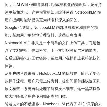
同，LLM Wiki 强调将资料组织成结构化的知识库，允许持
续更新和迭代。这种前置的知识编译使得 NotebookLM 在
用户提问时能够提供更为精准和深入的回答。
Google 也透露，NotebookLM 内部具有检索和排序的功
能，帮助用户更好地管理资料。这些信息表明，
NotebookLM 并非只是一个简单的文件上传工具，而是包
含了文档解析、信息检索、上下文组织等多层次的能力。
它通过隐秘化的工程链路，帮助用户在操作上获得流畅的
体验。
从用户的角度来看，NotebookLM 的优势在于简化了复杂
的操作流程。用户只需上传资料、提出问题并能快速回到
原文核查，系统自动处理了所有技术细节。这一黑箱操作
极大地降低了用户使用知识库的门槛。
随着技术的不断进步，NotebookLM 代表了 AI 知识库的未