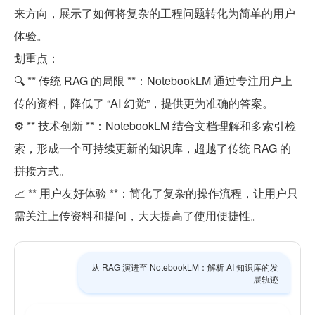
来方向，展示了如何将复杂的工程问题转化为简单的用户
体验。
划重点：
🔍 ** 传统 RAG 的局限 **：NotebookLM 通过专注用户上
传的资料，降低了 “AI 幻觉”，提供更为准确的答案。
⚙️ ** 技术创新 **：NotebookLM 结合文档理解和多索引检
索，形成一个可持续更新的知识库，超越了传统 RAG 的
拼接方式。
📈 ** 用户友好体验 **：简化了复杂的操作流程，让用户只
需关注上传资料和提问，大大提高了使用便捷性。
从 RAG 演进至 NotebookLM：解析 AI 知识库的发
展轨迹