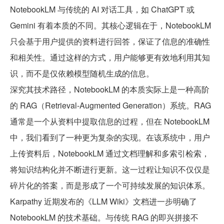
NotebookLM 与传统的 AI 对话工具，如 ChatGPT 或
Gemini 有着本质的不同。其核心逻辑在于，NotebookLM
只会基于用户提供的资料进行回答，保证了信息的准确性
和相关性。通过这样的方式，用户能够更有效地利用其知
识，而不是仅依赖模型随机生成的信息。
深究其技术路径，NotebookLM 的本质实际上是一种高阶
的 RAG（Retrieval-Augmented Generation）系统。RAG
通常是一个从资料中提取信息的过程，但在 NotebookLM
中，我们看到了一种更为复杂的实现。在该系统中，用户
上传资料后，NotebookLM 通过文档理解和多索引检索，
将知识结构化并不断进行更新。这一过程让知识不仅仅是
碎片化的答案，而是形成了一个可持续发展的知识体系。
Karpathy 近期发布的《LLM Wiki》文档进一步明确了
NotebookLM 的技术基础。与传统 RAG 的即兴拼接不