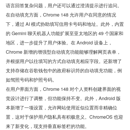
语言回答复杂问题，用户还可以通过澄清提示进行追问。
在自动填充方面，Chrome 148 允许用户在同意的情况
下，通过 AI 模式协助填写信用卡号码和地址。此外，内置
的 Gemini 聊天机器人功能扩展至亚太地区的 49 个国家和
地区，进一步提升了用户体验。在 Android 设备上，
Chrome 新增的增强型自动填充功能能够理解网页表单，
并根据用户以往填写的方式自动填充相应字段。还新增了
支持存储在谷歌钱包中的政府标识符的自动填充功能，例
如驾照号码和护照号码。
在用户界面方面，Chrome 148 对个人资料创建界面的视
觉设计进行了调整，但功能保持不变。此外，Android 版
本新增了一项设置，允许网站使用近似位置而非精确位
置，这对于保护用户隐私具有积极意义。ChromeOS 也迎
来了新变化，现支持垂直标签栏的功能。