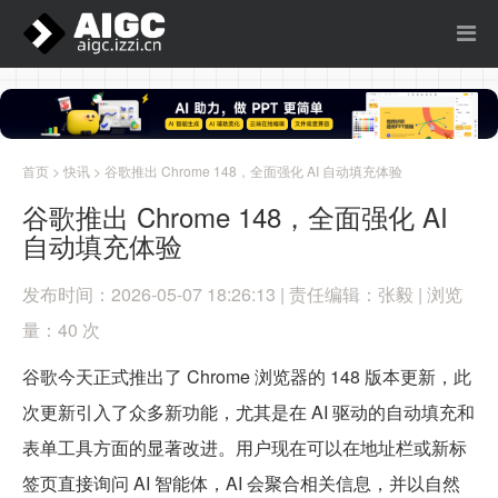
首页
>
快讯
> 谷歌推出 Chrome 148，全面强化 AI 自动填充体验
谷歌推出 Chrome 148，全面强化 AI
自动填充体验
发布时间：2026-05-07 18:26:13 | 责任编辑：张毅 | 浏览
量：40 次
谷歌今天正式推出了 Chrome 浏览器的 148 版本更新，此
次更新引入了众多新功能，尤其是在 AI 驱动的自动填充和
表单工具方面的显著改进。用户现在可以在地址栏或新标
签页直接询问 AI 智能体，AI 会聚合相关信息，并以自然