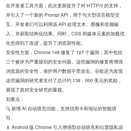
在开发者工具方面，此次更新提升了对 HTTP/3 的支持，
并引入了一个新的 Prompt API，用于与大型语言模型交
互。开发者们可以利用该 API 处理文本、图像和音频输
入，并获取结构化结果。同时，CSS 和媒体元素的加载优
化也得到了改进，提升了浏览器性能。
安全性方面，Chrome 148 修复了 127 个漏洞，其中包括
三个被评为严重级别的安全问题。这些漏洞的修复将增强
浏览器的安全性，保护用户数据不受攻击。谷歌还为发现
这些漏洞的研究者支付了总计约 138，000 美元的奖励，
展现了其对安全研究的重视。
划重点：
🔍 新增 AI 自动填充功能，支持信用卡和地址的智能填
写。
📱 Android 版 Chrome 引入增强型自动填充和位置隐私设