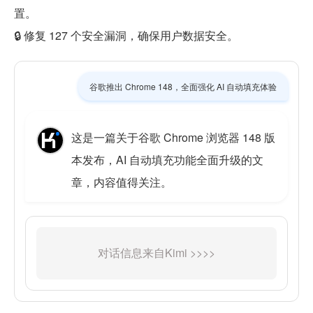
置。
🔒 修复 127 个安全漏洞，确保用户数据安全。
谷歌推出 Chrome 148，全面强化 AI 自动填充体验
这是一篇关于谷歌 Chrome 浏览器 148 版
本发布，AI 自动填充功能全面升级的文
章，内容值得关注。