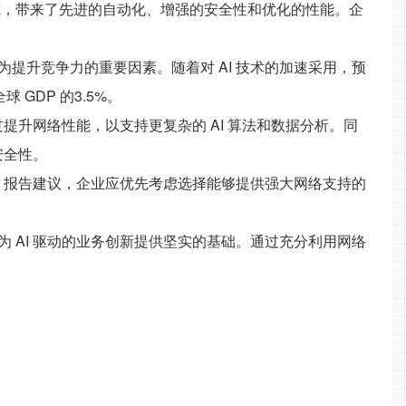
式，带来了先进的自动化、增强的安全性和优化的性能。企
提升竞争力的重要因素。随着对 AI 技术的加速采用，预
 GDP 的3.5%。
提升网络性能，以支持更复杂的 AI 算法和数据分析。同
安全性。
求。报告建议，企业应优先考虑选择能够提供强大网络支持的
 AI 驱动的业务创新提供坚实的基础。通过充分利用网络