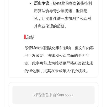
历史争议
：Meta此前多次被指控利
用算法诱导青少年沉迷、泄露隐
私，此次事件进一步加剧了公众对
其商业伦理的质疑。
总结
尽管Meta试图淡化事件影响，但文件内容
已引发政治、法律和公众层面的全面问
责。此事可能成为推动更严格AI监管法规
的催化剂，尤其在未成年人保护领域。