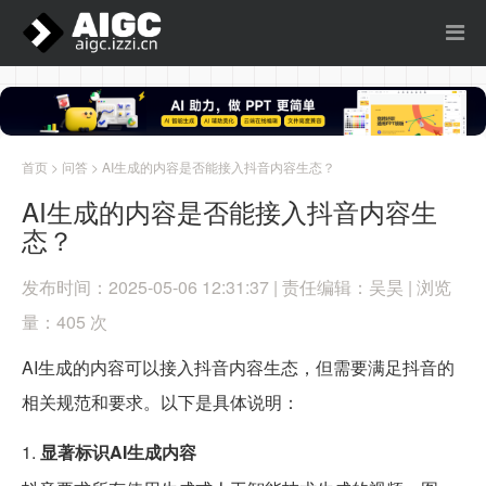
首页
>
问答
> AI生成的内容是否能接入抖音内容生态？
AI生成的内容是否能接入抖音内容生
态？
发布时间：2025-05-06 12:31:37 | 责任编辑：吴昊 | 浏览
量：405 次
AI生成的内容可以接入抖音内容生态，但需要满足抖音的
相关规范和要求。以下是具体说明：
1.
显著标识AI生成内容