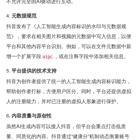
不允许完全由AI驱动进行互动。
4.
元数据规范
抖音发布了《人工智能生成内容标识的水印与元数据规
范》，要求在相关图片和视频的元数据中写入信息，以便
平台和其他内容平台识别。例如，可以在文件元数据中新
增一个扩展字段
，或在注释字段中添加相关信息。
aigc
5.
平台提供的技术支持
抖音为创作者提供了统一的人工智能生成内容标识能力，
帮助创作者打标，方便用户区分。同时，平台还提供虚拟
人的注册能力，并对已注册的虚拟人形象进行保护。
6.
内容质量与原创性
虽然AI生成内容可以接入抖音，但平台会重点打击低质
量、同质化的内容。抖音通过“健康分”机制动态衡量账号