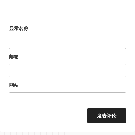
显示名称
邮箱
网站