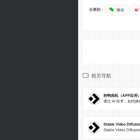
分享到：
微信
相关导航
秒鸭相机（APP应用
Stable Video Diffusi