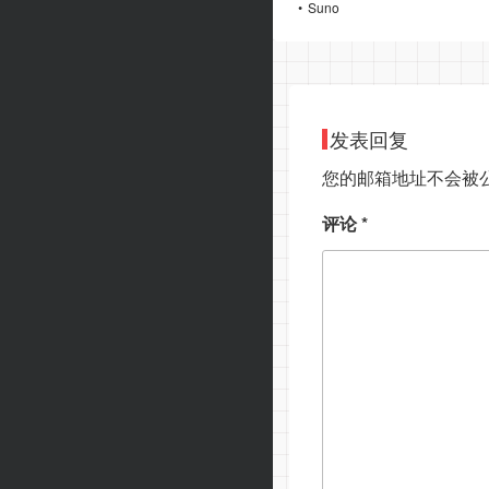
Suno
发表回复
您的邮箱地址不会被
评论
*