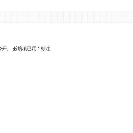
公开。
必填项已用
*
标注