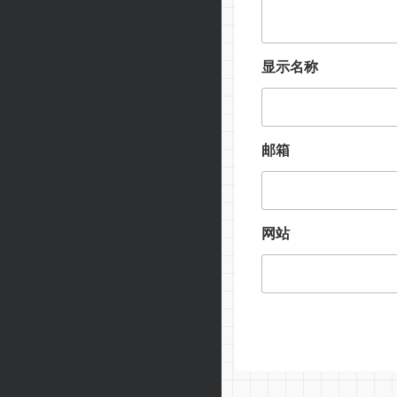
显示名称
邮箱
网站